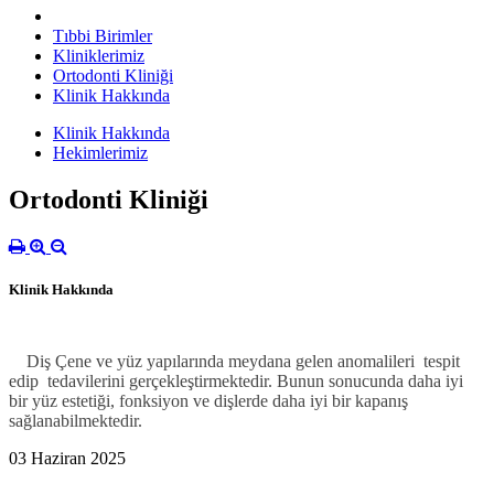
Tıbbi Birimler
Kliniklerimiz
Ortodonti Kliniği
Klinik Hakkında
Klinik Hakkında
Hekimlerimiz
Ortodonti Kliniği
Klinik Hakkında
Diş Çene ve yüz yapılarında meydana gelen anomalileri tespit
edip tedavilerini gerçekleştirmektedir. Bunun sonucunda daha iyi
bir yüz estetiği, fonksiyon ve dişlerde daha iyi bir kapanış
sağlanabilmektedir.
03 Haziran 2025