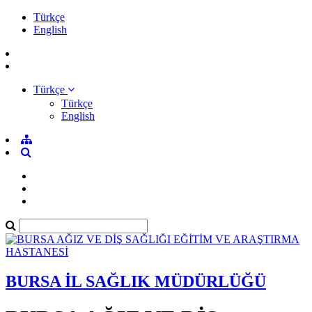
Türkçe
English
Türkçe
Türkçe
English
BURSA İL SAĞLIK MÜDÜRLÜĞÜ