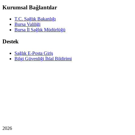
Kurumsal Bağlantılar
T.C. Sağlık Bakanlığı
Bursa Valiliği
Bursa İl Sağlık Müdürlüğü
Destek
Sağlık E-Posta Giriş
Bilgi Güvenliği İhlal Bildirimi
2026