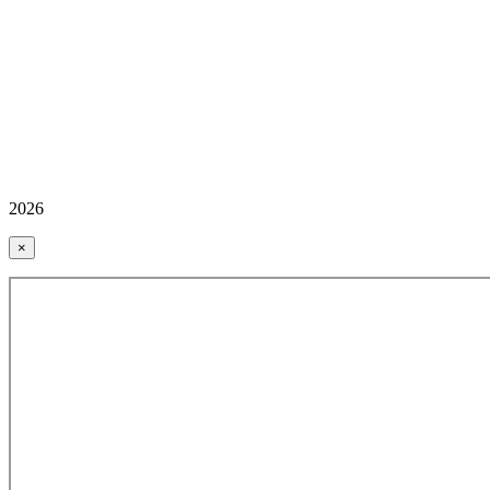
2026
×