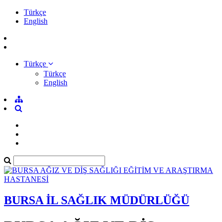
Türkçe
English
Türkçe
Türkçe
English
BURSA İL SAĞLIK MÜDÜRLÜĞÜ