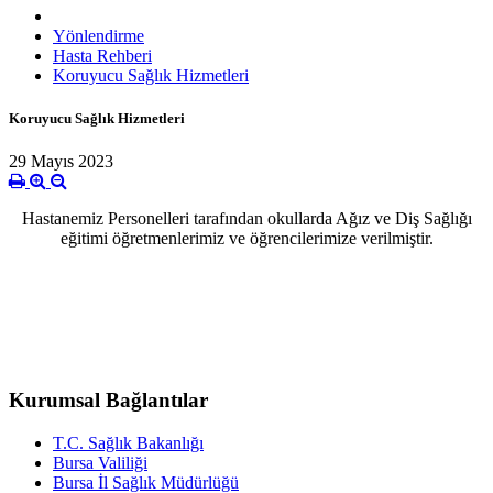
Yönlendirme
Hasta Rehberi
Koruyucu Sağlık Hizmetleri
Koruyucu Sağlık Hizmetleri
29 Mayıs 2023
Hastanemiz Personelleri tarafından okullarda Ağız ve Diş Sağlığı
eğitimi öğretmenlerimiz ve öğrencilerimize verilmiştir.
Kurumsal Bağlantılar
T.C. Sağlık Bakanlığı
Bursa Valiliği
Bursa İl Sağlık Müdürlüğü