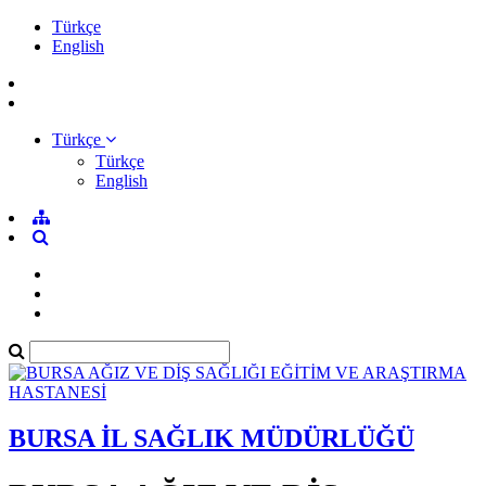
Türkçe
English
Türkçe
Türkçe
English
BURSA İL SAĞLIK MÜDÜRLÜĞÜ