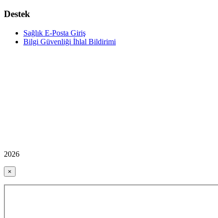
Destek
Sağlık E-Posta Giriş
Bilgi Güvenliği İhlal Bildirimi
2026
×