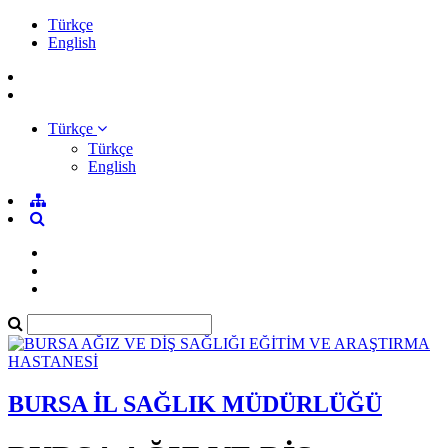
Türkçe
English
Türkçe
Türkçe
English
BURSA İL SAĞLIK MÜDÜRLÜĞÜ