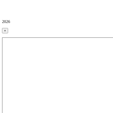
2026
×